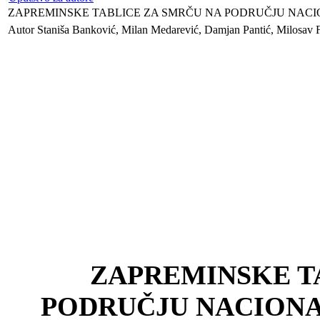
ZAPREMINSKE TABLICE ZA SMRČU NA PODRUČJU NAC
Autor Staniša Banković, Milan Medarević, Damjan Pantić, Milosav 
ZAPREMINSKE T
PODRUČJU NACION